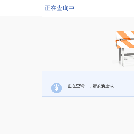
正在查询中
正在查询中，请刷新重试