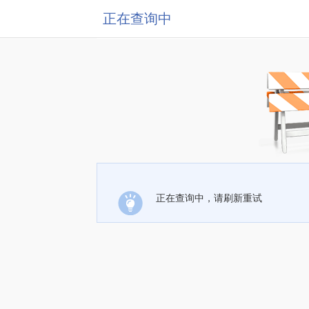
正在查询中
正在查询中，请刷新重试