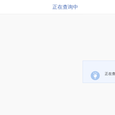
正在查询中
正在