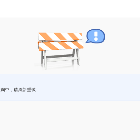
查询中，请刷新重试