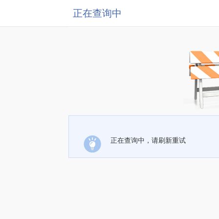
正在查询中
正在查询中，请刷新重试