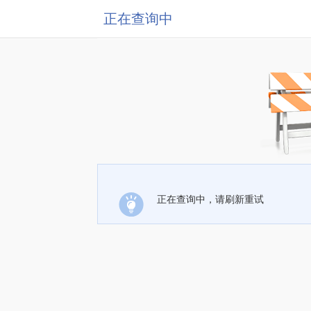
正在查询中
正在查询中，请刷新重试