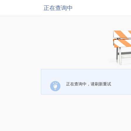
正在查询中
正在查询中，请刷新重试