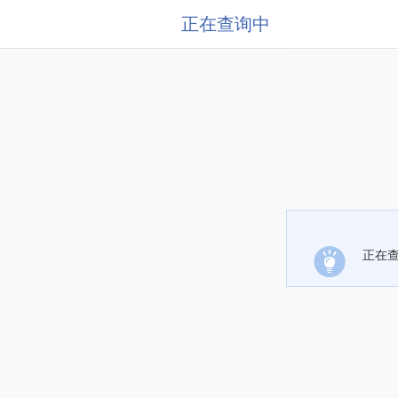
正在查询中
正在