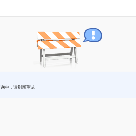
查询中，请刷新重试