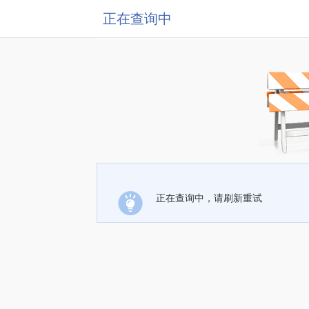
正在查询中
正在查询中，请刷新重试