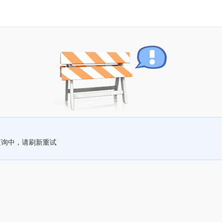
查询中，请刷新重试