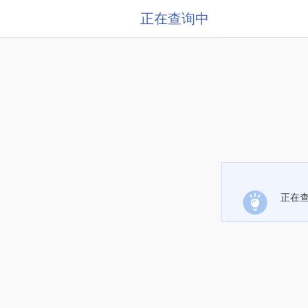
正在查询中
正在