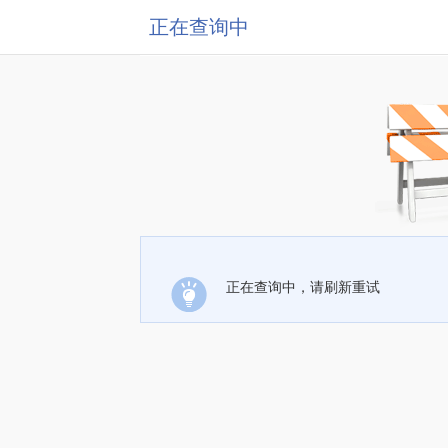
正在查询中
正在查询中，请刷新重试