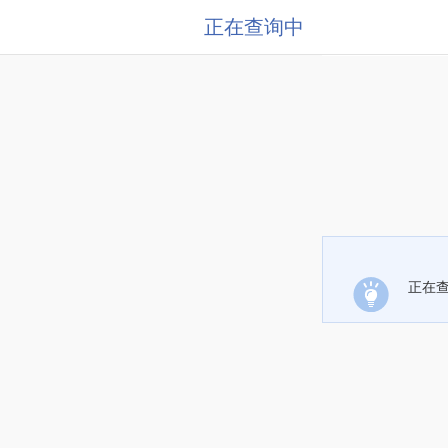
正在查询中
正在