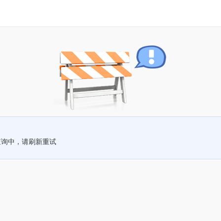
查询中，请刷新重试