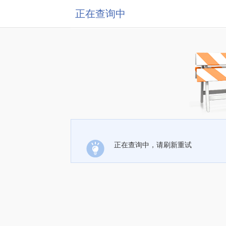
正在查询中
正在查询中，请刷新重试