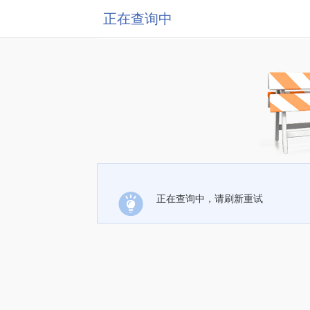
正在查询中
正在查询中，请刷新重试