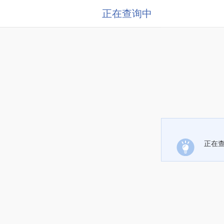
正在查询中
正在