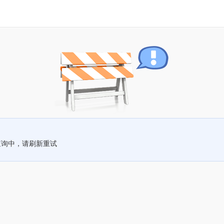
查询中，请刷新重试