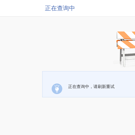
正在查询中
正在查询中，请刷新重试