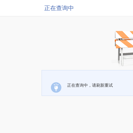
正在查询中
正在查询中，请刷新重试