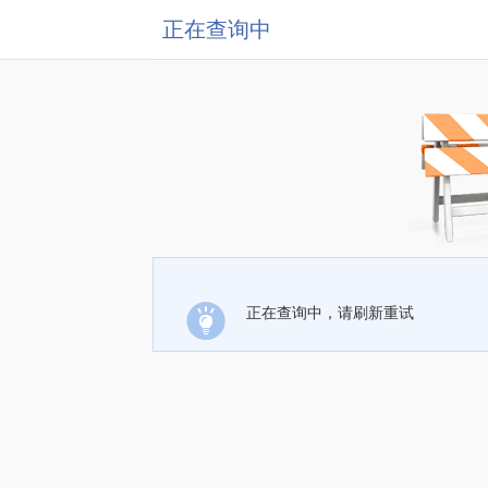
正在查询中
正在查询中，请刷新重试