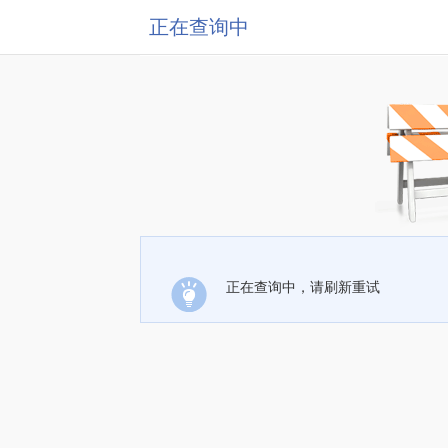
正在查询中
正在查询中，请刷新重试