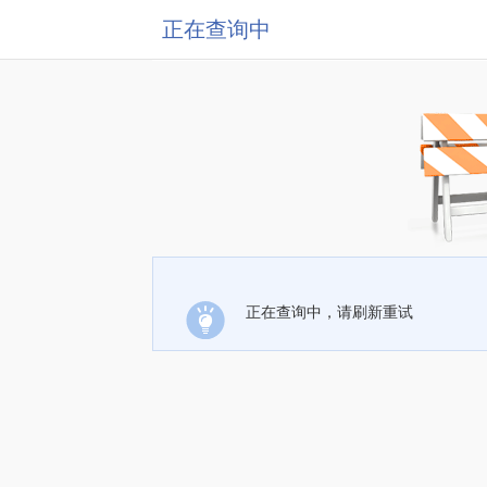
正在查询中
正在查询中，请刷新重试