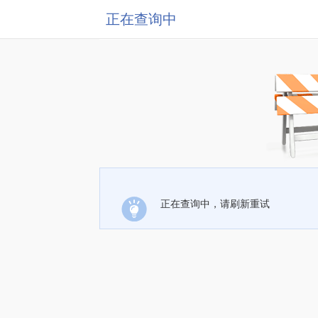
正在查询中
正在查询中，请刷新重试