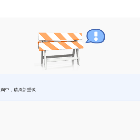
查询中，请刷新重试