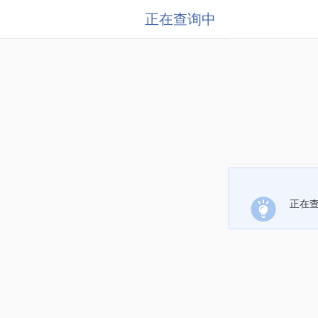
正在查询中
正在