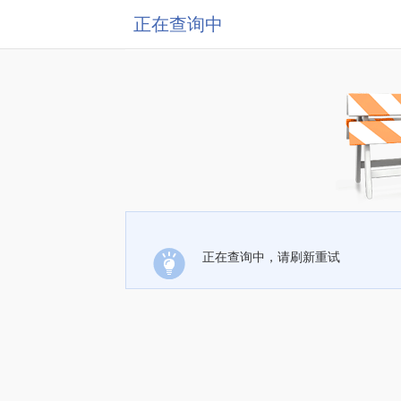
正在查询中
正在查询中，请刷新重试