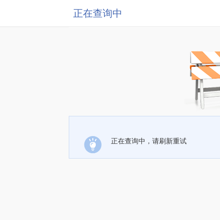
正在查询中
正在查询中，请刷新重试