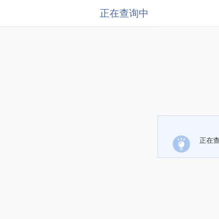
正在查询中
正在