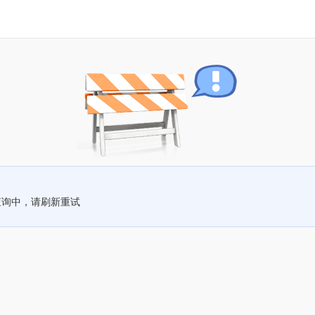
查询中，请刷新重试