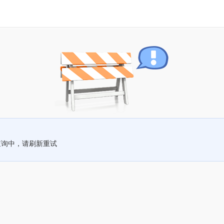
查询中，请刷新重试