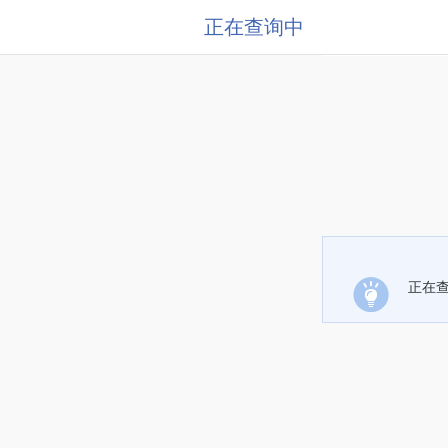
正在查询中
正在