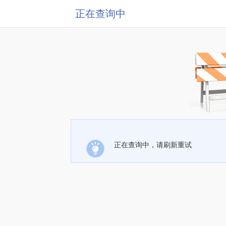
正在查询中
正在查询中，请刷新重试